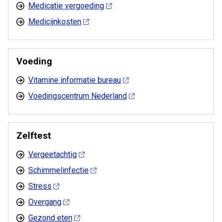
Medicatie vergoeding
Medicijnkosten
Voeding
Vitamine informatie bureau
Voedingscentrum Nederland
Zelftest
Vergeetachtig
Schimmelinfectie
Stress
Overgang
Gezond eten