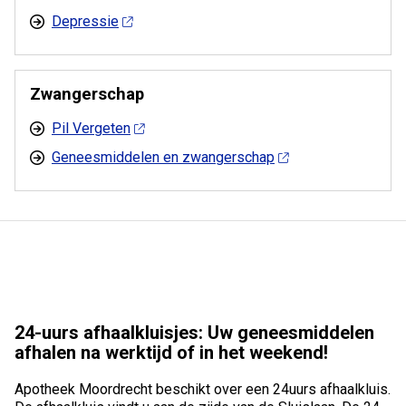
Depressie
Zwangerschap
Pil Vergeten
Geneesmiddelen en zwangerschap
24-uurs afhaalkluisjes: Uw geneesmiddelen
afhalen na werktijd of in het weekend!
Apotheek Moordrecht beschikt over een 24uurs afhaalkluis.