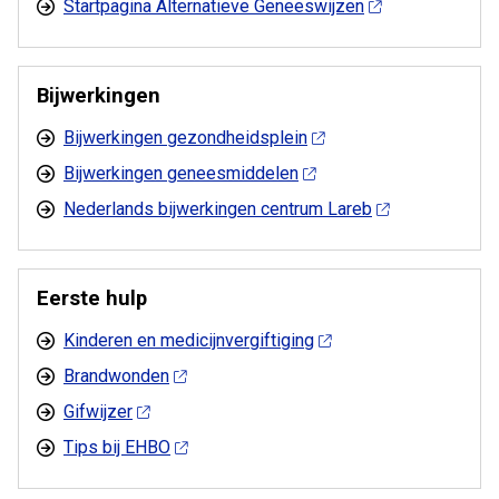
Startpagina Alternatieve Geneeswijzen
Bijwerkingen
Bijwerkingen gezondheidsplein
Bijwerkingen geneesmiddelen
Nederlands bijwerkingen centrum Lareb
Eerste hulp
Kinderen en medicijnvergiftiging
Brandwonden
Gifwijzer
Tips bij EHBO