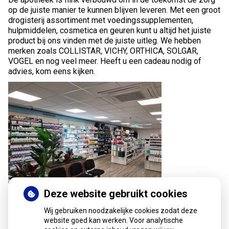
op de juiste manier te kunnen blijven leveren. Met een groot
drogisterij assortiment met voedingssupplementen,
hulpmiddelen, cosmetica en geuren kunt u altijd het juiste
product bij ons vinden met de juiste uitleg. We hebben
merken zoals COLLISTAR, VICHY, ORTHICA, SOLGAR,
VOGEL en nog veel meer. Heeft u een cadeau nodig of
advies, kom eens kijken.
Deze website gebruikt cookies
Wij gebruiken noodzakelijke cookies zodat deze
website goed kan werken. Voor analytische