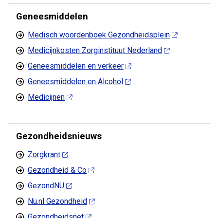
Geneesmiddelen
Medisch woordenboek Gezondheidsplein
Medicijnkosten Zorginstituut Nederland
Geneesmiddelen en verkeer
Geneesmiddelen en Alcohol
Medicijnen
Gezondheidsnieuws
Zorgkrant
Gezondheid & Co
GezondNU
Nu.nl Gezondheid
Gezondheidsnet