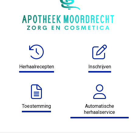
Herhaalrecepten
Inschrijven
Toestemming
Automatische
herhaalservice