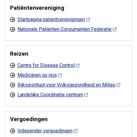
Patiëntenvereniging
Startpagina patiëntverenigingen
Nationale Patiënten Consumenten Federatie
Reizen
Centre for Disease Control
Medicijnen op reis
Rijksinstituut voor Volksgezondheid en Milieu
Landelijke Coördinatie centrum
Vergoedingen
Independer vergoedingen