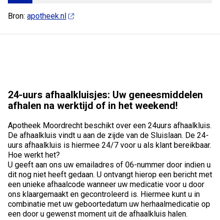
Bron:
apotheek.nl
24-uurs afhaalkluisjes: Uw geneesmiddelen
afhalen na werktijd of in het weekend!
Apotheek Moordrecht beschikt over een 24uurs afhaalkluis.
De afhaalkluis vindt u aan de zijde van de Sluislaan. De 24-
uurs afhaalkluis is hiermee 24/7 voor u als klant bereikbaar.
Hoe werkt het?
U geeft aan ons uw emailadres of 06-nummer door indien u
dit nog niet heeft gedaan. U ontvangt hierop een bericht met
een unieke afhaalcode wanneer uw medicatie voor u door
ons klaargemaakt en gecontroleerd is. Hiermee kunt u in
combinatie met uw geboortedatum uw herhaalmedicatie op
een door u gewenst moment uit de afhaalkluis halen.