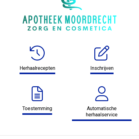
Herhaalrecepten
Inschrijven
Toestemming
Automatische
herhaalservice