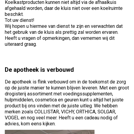
Koelkastproducten kunnen niet altijd via de afhaalkuis
afgehaald worden, daar de kluis niet over een koelruimte
beschikt.
Tot uw dienst!
Wij hopen u hiermee van dienst te zijn en verwachten dat
het gebruik van de kluis als prettig zal worden ervaren.
Heeft u vragen of opmerkingen, dan vernemen wij dit
uiteraard graag.
De apotheek is verbouwd
De apotheek is flink verbouwd om in de toekomst de zorg
op de juiste manier te kunnen blijven leveren. Met een groot
drogisterij assortiment met voedingssupplementen,
hulpmiddelen, cosmetica en geuren kunt u altijd het juiste
product bij ons vinden met de juiste uitleg. We hebben
merken zoals COLLISTAR, VICHY, ORTHICA, SOLGAR,
VOGEL en nog veel meer. Heeft u een cadeau nodig of
advies, kom eens kijken.