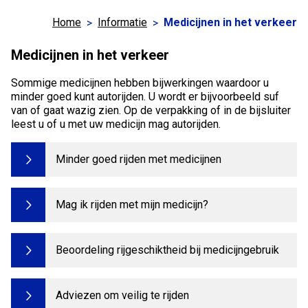
Home
Informatie
Medicijnen in het verkeer
Medicijnen in het verkeer
Sommige medicijnen hebben bijwerkingen waardoor u
minder goed kunt autorijden. U wordt er bijvoorbeeld suf
van of gaat wazig zien. Op de verpakking of in de bijsluiter
leest u of u met uw medicijn mag autorijden.
Minder goed rijden met medicijnen
Mag ik rijden met mijn medicijn?
Beoordeling rijgeschiktheid bij medicijngebruik
Adviezen om veilig te rijden