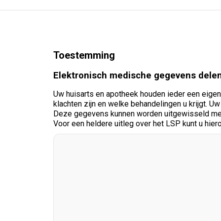
Toestemming
Elektronisch medische gegevens dele
Uw huisarts en apotheek houden ieder een eigen do
klachten zijn en welke behandelingen u krijgt. Uw
Deze gegevens kunnen worden uitgewisseld met 
Voor een heldere uitleg over het LSP kunt u hier