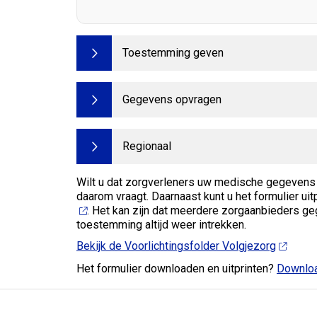
Toestemming geven
Gegevens opvragen
Regionaal
Wilt u dat zorgverleners uw medische gegevens 
daarom vraagt. Daarnaast kunt u het formulier uit
. Het kan zijn dat meerdere zorgaanbieders ge
toestemming altijd weer intrekken.
Bekijk de Voorlichtingsfolder Volgjezorg
Het formulier downloaden en uitprinten?
Downloa