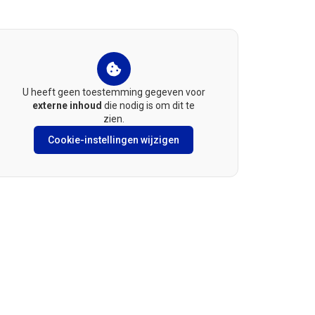
U heeft geen toestemming gegeven voor
externe inhoud
die nodig is om dit te
zien.
Cookie-instellingen wijzigen