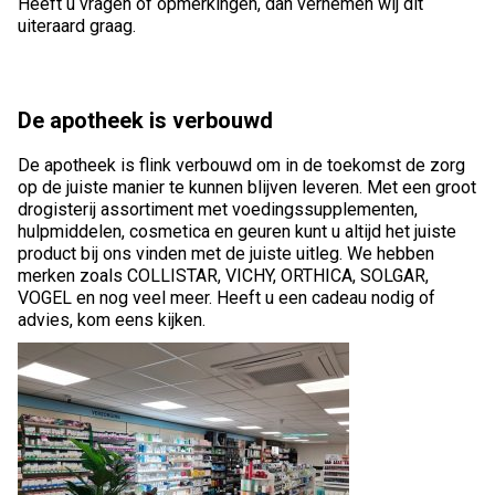
Heeft u vragen of opmerkingen, dan vernemen wij dit
uiteraard graag.
De apotheek is verbouwd
De apotheek is flink verbouwd om in de toekomst de zorg
op de juiste manier te kunnen blijven leveren. Met een groot
drogisterij assortiment met voedingssupplementen,
hulpmiddelen, cosmetica en geuren kunt u altijd het juiste
product bij ons vinden met de juiste uitleg. We hebben
merken zoals COLLISTAR, VICHY, ORTHICA, SOLGAR,
VOGEL en nog veel meer. Heeft u een cadeau nodig of
advies, kom eens kijken.