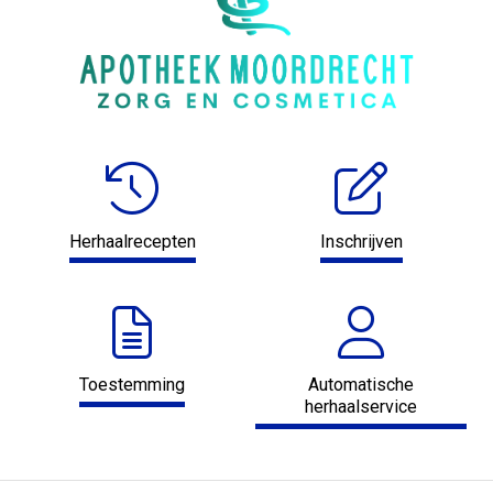
Herhaalrecepten
Inschrijven
Toestemming
Automatische
herhaalservice