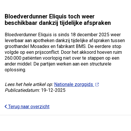
Bloedverdunner Eliquis toch weer
beschikbaar dankzij tijdelijke afspraken
Bloedverdunner Eliquis is sinds 18 december 2025 weer
leverbaar aan apotheken dankzij tijdelijke afspraken tussen
groothandel Mosadex en fabrikant BMS. De eerdere stop
volgde op een prijsconflict. Door het akkoord hoeven ruim
260.000 patiënten voorlopig niet over te stappen op een
ander middel. De partijen werken aan een structurele
oplossing.
Lees het hele artikel op:
Nationale zorggids
Publicatiedatum:
19-12-2025
Terug naar overzicht